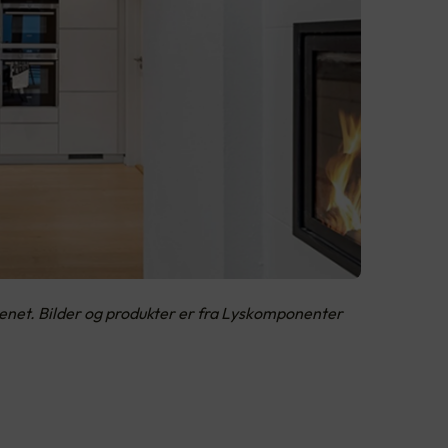
kkenet. Bilder og produkter er fra Lyskomponenter