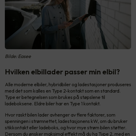
Bilde: Easee
Hvilken elbillader passer min elbil?
Alle moderne elbiler, hybridbiler og ladestasjoner produseres
med det som kalles en Type 2-kontakt som en standard.
Type er betegnelsen som brukes på støpslene til
ladeboksene. Eldre biler har en Type 1 kontakt.
Hvor raskt bilen lader avhenger av flere faktorer, som
spenningen i strømnettet, ladestasjonens kW, om du bruker
stikkontakt eller ladeboks, og hvor mye strøm bilen støtter.
Dersom du ønsker maksimal effekt må du ha Type 2, med en