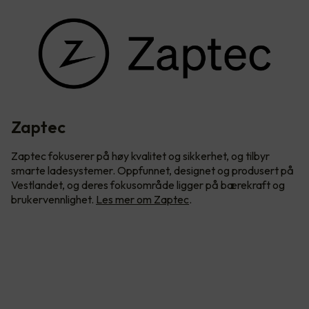
Zaptec
Zaptec fokuserer på høy kvalitet og sikkerhet, og tilbyr
smarte ladesystemer. Oppfunnet, designet og produsert på
Vestlandet, og deres fokusområde ligger på bærekraft og
brukervennlighet.
Les mer om Zaptec
.