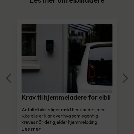
Krav til hjemmeladere for elbil
Antall elbiler stiger raskt her i landet, men
ikke alle er klar over hva som egentlig
kreves når det gjelder hjemmelading.
Les mer