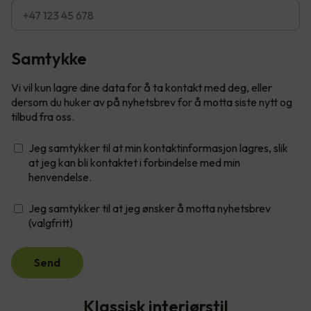
Samtykke
Vi vil kun lagre dine data for å ta kontakt med deg, eller
dersom du huker av på nyhetsbrev for å motta siste nytt og
tilbud fra oss.
Jeg samtykker til at min kontaktinformasjon lagres, slik
at jeg kan bli kontaktet i forbindelse med min
henvendelse.
Jeg samtykker til at jeg ønsker å motta nyhetsbrev
(valgfritt)
Send
Klassisk interiørstil