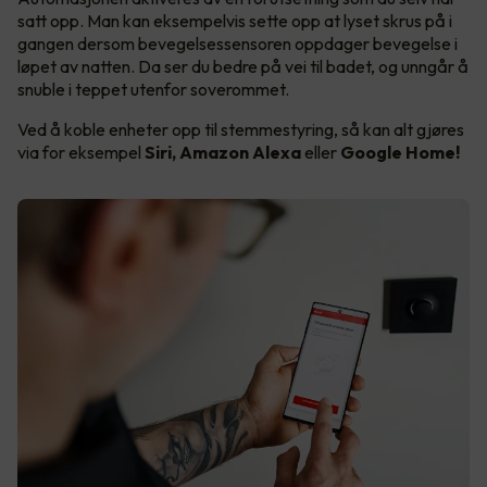
satt opp. Man kan eksempelvis sette opp at lyset skrus på i
gangen dersom bevegelsessensoren oppdager bevegelse i
løpet av natten. Da ser du bedre på vei til badet, og unngår å
snuble i teppet utenfor soverommet.
Ved å koble enheter opp til stemmestyring, så kan alt gjøres
via for eksempel
Siri, Amazon Alexa
eller
Google Home!