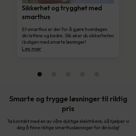
Sikkerhet og trygghet med
smarthus
Et smarthus er der for å gjøre hverdagen
din lettere og bedre. Slik øker du sikkerheten
i boligen med smarte løsninger!
Les mer
Smarte og trygge løsninger til riktig
pris
Ta kontakt med en av våre dyktige elektrikere, så hjelper vi
deg å finne riktige smarthusløsninger for din bolig!