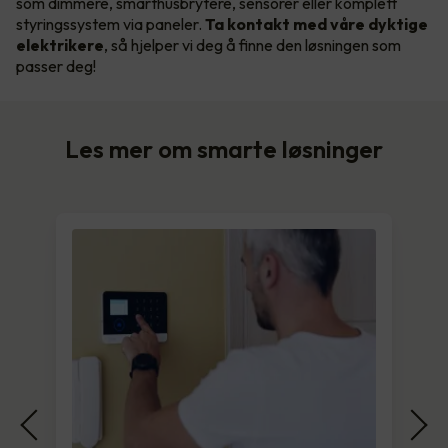
som dimmere, smarthusbrytere, sensorer eller komplett
styringssystem via paneler.
Ta kontakt med våre dyktige
elektrikere
, så hjelper vi deg å finne den løsningen som
passer deg!
Les mer om smarte løsninger